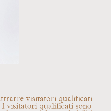
trarre visitatori qualificati
I visitatori qualificati sono