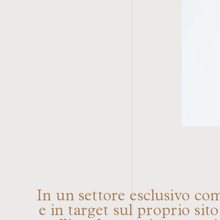
In un settore esclusivo come
e in target sul proprio sito