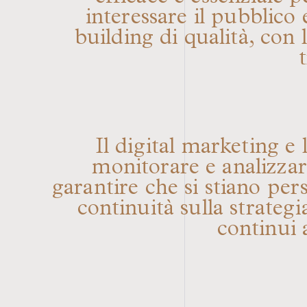
interessare il pubblico 
building di qualità, con 
Il digital marketing e
monitorare e analizzar
garantire che si stiano per
continuità sulla strateg
continui 