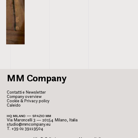
i
g
n
MM Company
Contatti e Newsletter
Company overview
Cookie & Privacy policy
Caleido
hq milano — spazio mm
Via Maroncelli 3 — 20154 Milano, Italia
studio@mmcompany.eu
T. +39 02 39219504