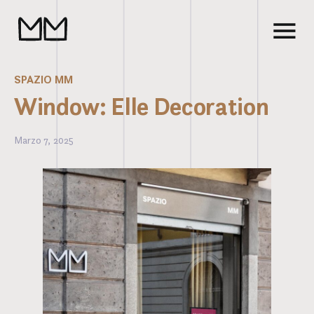
SPAZIO MM
Window: Elle Decoration
Marzo 7, 2025