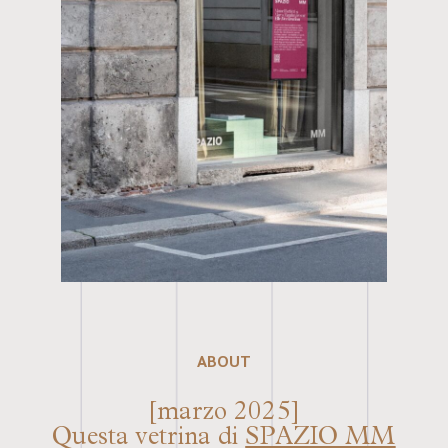
ABOUT
[marzo 2025]
Questa vetrina di
SPAZIO MM