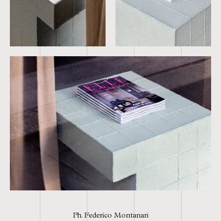
Ph. Federico Montanari