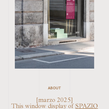
ABOUT
[marzo 2025]
This window display of
SPAZIO