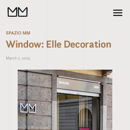
SPAZIO MM
Window: Elle Decoration
March 7, 2025