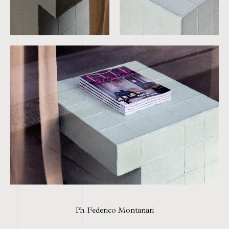
Ph. Federico Montanari