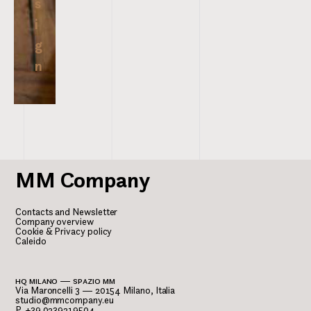
s
i
g
n
MM
Company
Contacts and Newsletter
Company overview
Cookie & Privacy policy
Caleido
hq milano — spazio mm
Via Maroncelli 3 — 20154 Milano, Italia
studio@mmcompany.eu
P. +39 0239219504