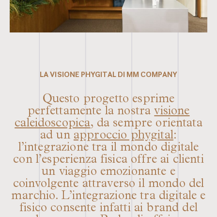
LA VISIONE PHYGITAL DI MM COMPANY
Questo progetto esprime
perfettamente la nostra
visione
caleidoscopica
, da sempre orientata
ad un
approccio phygital
:
l’integrazione tra il mondo digitale
con l’esperienza fisica offre ai clienti
un viaggio emozionante e
coinvolgente attraverso il mondo del
marchio. L’integrazione tra digitale e
fisico consente infatti ai brand del