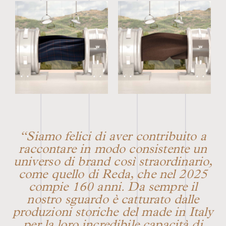
“Siamo felici di aver contribuito a
raccontare in modo consistente un
universo di brand così straordinario,
come quello di Reda, che nel 2025
compie 160 anni. Da sempre il
nostro sguardo è catturato dalle
produzioni storiche del made in Italy