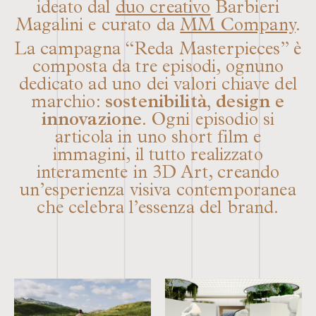
ideato dal
duo creativo
Barbieri
Magalini e curato da
MM Company
.
La campagna “Reda Masterpieces” è
composta da tre episodi, ognuno
dedicato ad uno dei valori chiave del
marchio:
sostenibilità, design e
innovazione
. Ogni episodio si
articola in uno short film e
immagini, il tutto realizzato
interamente in 3D Art, creando
un’esperienza visiva contemporanea
che celebra l’essenza del brand.