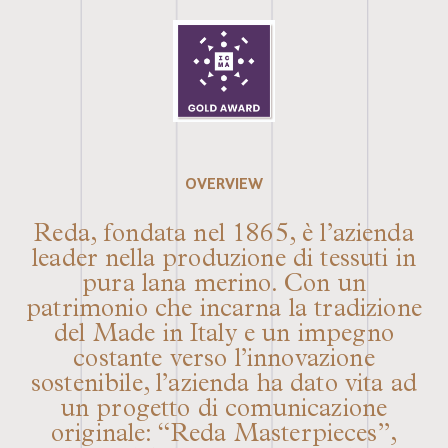
OVERVIEW
Reda, fondata nel 1865, è l’azienda
leader nella produzione di tessuti in
pura lana merino. Con un
patrimonio che incarna la tradizione
del Made in Italy e un impegno
costante verso l’innovazione
sostenibile, l’azienda ha dato vita ad
un progetto di comunicazione
originale: “Reda Masterpieces”,