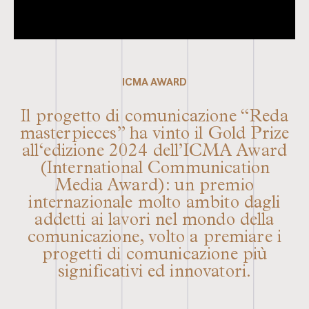
ICMA AWARD
Il progetto di comunicazione “Reda
masterpieces” ha vinto il Gold Prize
all‘edizione 2024 dell’ICMA Award
(International Communication
Media Award): un premio
internazionale molto ambito dagli
addetti ai lavori nel mondo della
comunicazione, volto a premiare i
progetti di comunicazione più
significativi ed innovatori.