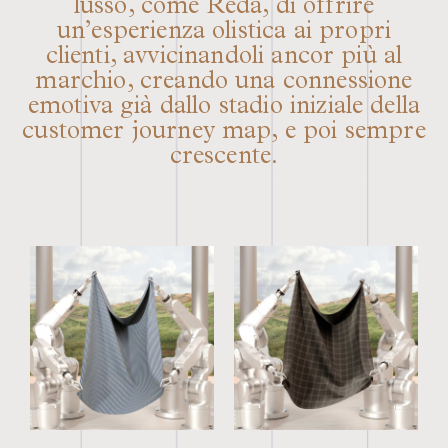
lusso, come Reda, di offrire
un’esperienza olistica ai propri
clienti, avvicinandoli ancor più al
marchio, creando una connessione
emotiva già dallo stadio iniziale della
customer journey map, e poi sempre
crescente.