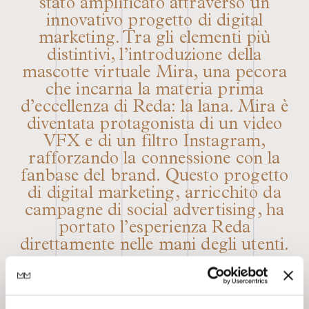
stato amplificato attraverso un
innovativo progetto di digital
marketing. Tra gli elementi più
distintivi, l’introduzione della
mascotte virtuale Mira, una pecora
che incarna la materia prima
d’eccellenza di Reda: la lana. Mira è
diventata protagonista di un video
VFX e di un filtro Instagram,
rafforzando la connessione con la
fanbase del brand. Questo progetto
di digital marketing, arricchito da
campagne di social advertising, ha
portato l’esperienza Reda
direttamente nelle mani degli utenti.