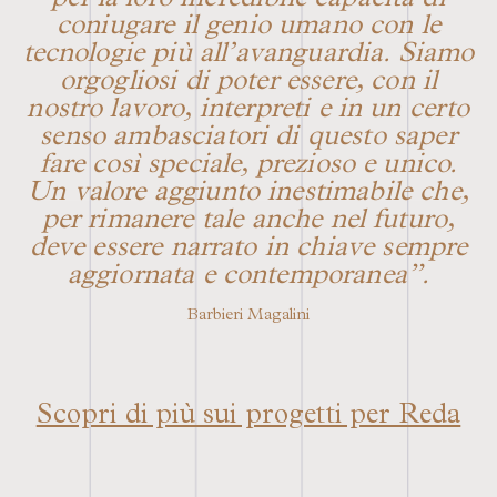
per la loro incredibile capacità di
coniugare il genio umano con le
tecnologie più all’avanguardia. Siamo
orgogliosi di poter essere, con il
nostro lavoro, interpreti e in un certo
senso ambasciatori di questo saper
fare così speciale, prezioso e unico.
Un valore aggiunto inestimabile che,
per rimanere tale anche nel futuro,
deve essere narrato in chiave sempre
aggiornata e contemporanea”.
Barbieri Magalini
Scopri di più sui progetti per Reda