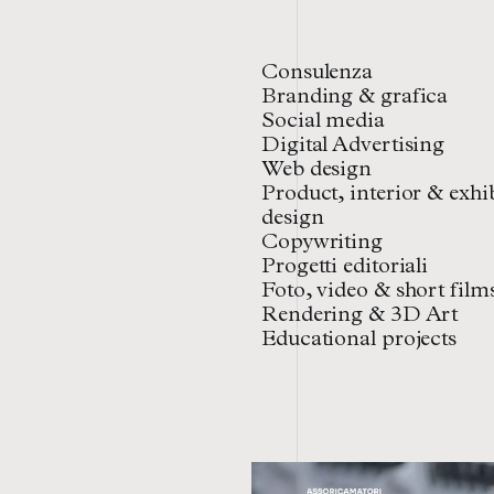
Consulenza
Branding & grafica
Social media
Digital Advertising
Web design
Product, interior & exhi
design
Copywriting
Progetti editoriali
Foto, video & short film
Rendering & 3D Art
Educational projects