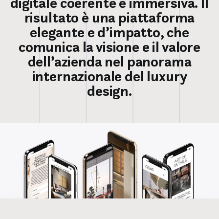
digitale coerente e immersiva. Il
risultato è una piattaforma
elegante e d’impatto, che
comunica la visione e il valore
dell’azienda nel panorama
internazionale del luxury
design.