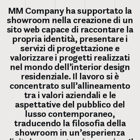
MM Company ha supportato la
showroom nella creazione di un
sito web capace di raccontare la
propria identità, presentare i
servizi di progettazione e
valorizzare i progetti realizzati
nel mondo dell’interior design
residenziale. Il lavoro si è
concentrato sull’allineamento
tra i valori aziendali e le
aspettative del pubblico del
lusso contemporaneo,
traducendo la filosofia della
showroom in un’esperienza