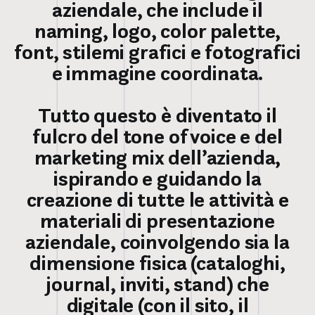
aziendale, che include il
naming, logo, color palette,
font, stilemi grafici e fotografici
e immagine coordinata.
Tutto questo è diventato il
fulcro del tone of voice e del
marketing mix dell’azienda,
ispirando e guidando la
creazione di tutte le attività e
materiali di presentazione
aziendale, coinvolgendo sia la
dimensione fisica (cataloghi,
journal, inviti, stand) che
digitale (con il sito, il