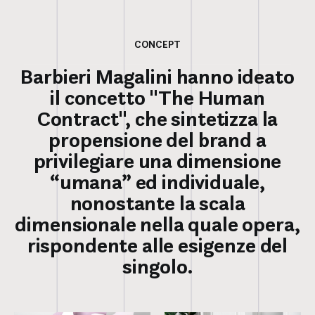
CONCEPT
Barbieri Magalini hanno ideato
il concetto "The Human
Contract", che sintetizza la
propensione del brand a
privilegiare una dimensione
“umana” ed individuale,
nonostante la scala
dimensionale nella quale opera,
rispondente alle esigenze del
singolo.