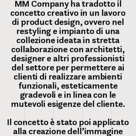
MM Company ha tradotto il
concetto creativo in un lavoro
di product design, ovvero nel
restyling e impianto di una
collezione ideata in stretta
collaborazione con architetti,
designer e altri professionisti
del settore per permettere ai
clienti di realizzare ambienti
funzionali, esteticamente
gradevoli e in linea con le
mutevoli esigenze del cliente.
Il concetto è stato poi applicato
alla creazione dell’immagine