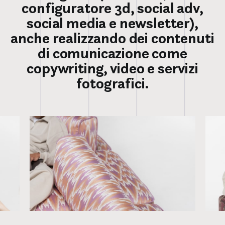
configuratore 3d, social adv,
social media e newsletter),
anche realizzando dei contenuti
di comunicazione come
copywriting, video e servizi
fotografici.