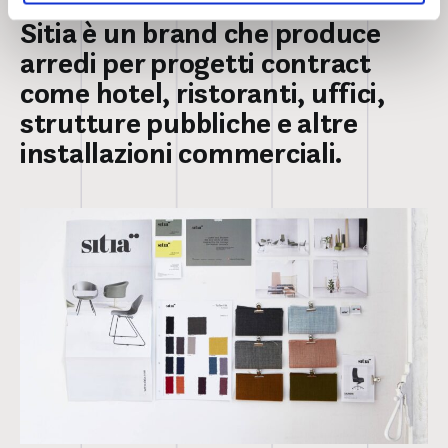
Sitia è un brand che produce
arredi per progetti contract
come hotel, ristoranti, uffici,
strutture pubbliche e altre
installazioni commerciali.