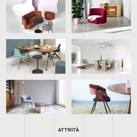
ATTIVITÀ