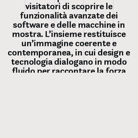
visitatori di scoprire le
funzionalità avanzate dei
software e delle macchine in
mostra. L’insieme restituisce
un’immagine coerente e
contemporanea, in cui design e
tecnologia dialogano in modo
fluido per raccontare la forza
innovativa del marchio.