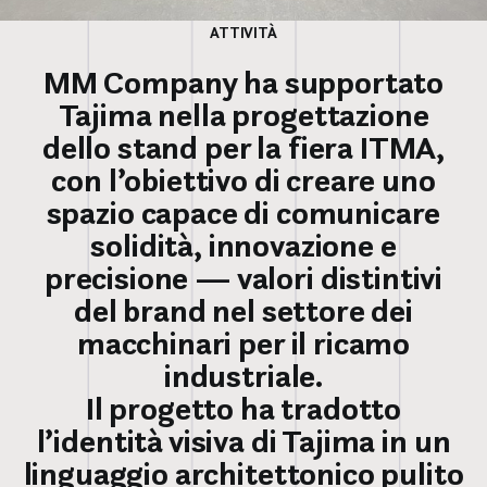
ATTIVITÀ
MM Company ha supportato
Tajima nella progettazione
dello stand per la fiera ITMA,
con l’obiettivo di creare uno
spazio capace di comunicare
solidità, innovazione e
precisione — valori distintivi
del brand nel settore dei
macchinari per il ricamo
industriale.
Il progetto ha tradotto
l’identità visiva di Tajima in un
linguaggio architettonico pulito