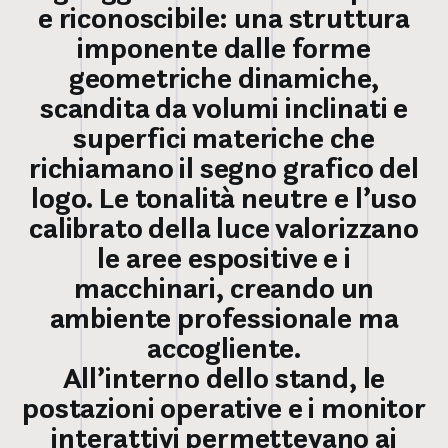
e riconoscibile: una struttura
imponente dalle forme
geometriche dinamiche,
scandita da volumi inclinati e
superfici materiche che
richiamano il segno grafico del
logo. Le tonalità neutre e l’uso
calibrato della luce valorizzano
le aree espositive e i
macchinari, creando un
ambiente professionale ma
accogliente.
All’interno dello stand, le
postazioni operative e i monitor
interattivi permettevano ai