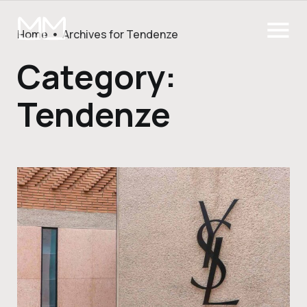
Home
Archives for Tendenze
Category:
Tendenze