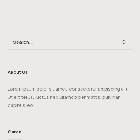
About Us
Lorem ipsum dolor sit amet, consectetur adipiscing elit.
Ut elit tellus, luctus nec ullamcorper mattis, pulvinar
dapibus leo.
Cerca