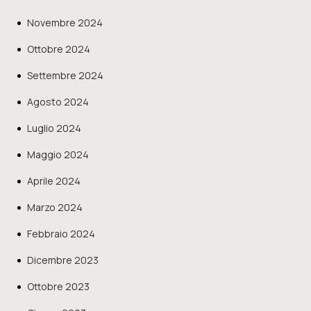
Novembre 2024
Ottobre 2024
Settembre 2024
Agosto 2024
Luglio 2024
Maggio 2024
Aprile 2024
Marzo 2024
Febbraio 2024
Dicembre 2023
Ottobre 2023