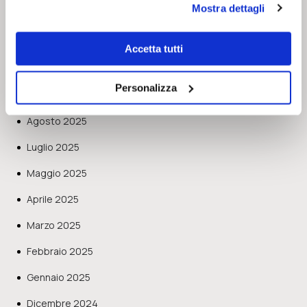
Mostra dettagli
Dicembre 2025
Novembre 2025
Accetta tutti
Ottobre 2025
Personalizza
Settembre 2025
Agosto 2025
Luglio 2025
Maggio 2025
Aprile 2025
Marzo 2025
Febbraio 2025
Gennaio 2025
Dicembre 2024