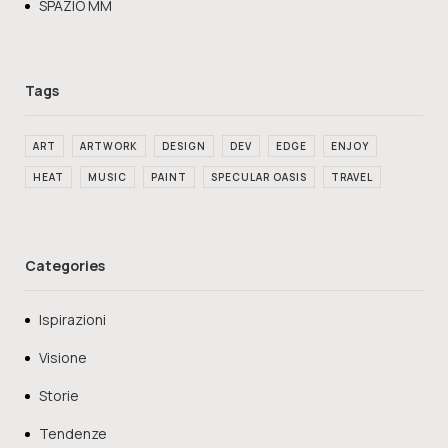
SPAZIO MM
ART
ARTWORK
DESIGN
DEV
EDGE
ENJOY
HEAT
MUSIC
PAINT
SPECULAR OASIS
TRAVEL
Categories
Ispirazioni
Visione
Storie
Tendenze