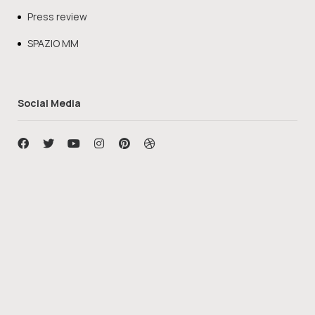
Press review
SPAZIO MM
Social Media