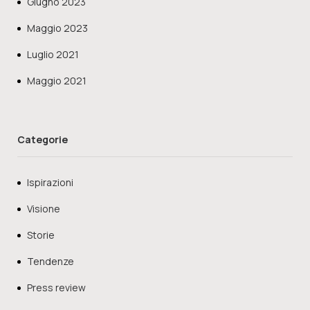
Giugno 2023
Maggio 2023
Luglio 2021
Maggio 2021
Categorie
Ispirazioni
Visione
Storie
Tendenze
Press review