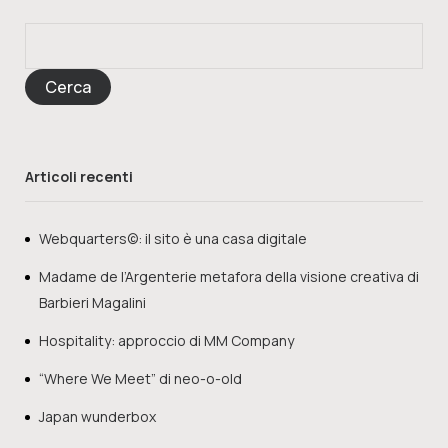
Cerca
Articoli recenti
Webquarters©: il sito è una casa digitale
Madame de l’Argenterie metafora della visione creativa di
Barbieri Magalini
Hospitality: approccio di MM Company
“Where We Meet” di neo-o-old
Japan wunderbox