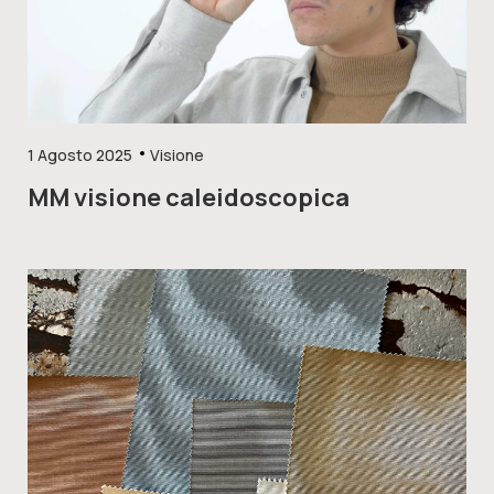
1 Agosto 2025
Visione
MM visione caleidoscopica