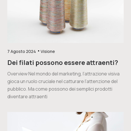
7 Agosto 2024
Visione
Dei filati possono essere attraenti?
Overview Nel mondo del marketing, l’attrazione visiva
gioca un ruolo cruciale nel catturare l’attenzione del
pubblico. Ma come possono dei semplici prodotti
diventare attraenti