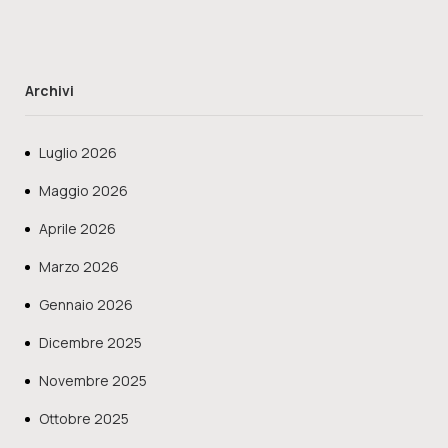
Archivi
Luglio 2026
Maggio 2026
Aprile 2026
Marzo 2026
Gennaio 2026
Dicembre 2025
Novembre 2025
Ottobre 2025