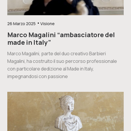
26 Marzo 2025
Visione
Marco Magalini “ambasciatore del
made in Italy”
Marco Magalini, parte del duo creativo Barbieri
Magalini, ha costruito il suo percorso professionale
con particolare dedizione al Made in Italy,
impegnandosi con passione