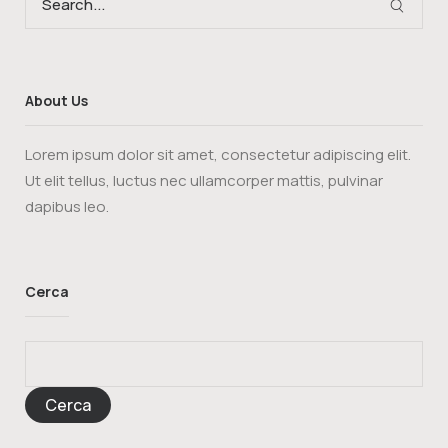
About Us
Lorem ipsum dolor sit amet, consectetur adipiscing elit.
Ut elit tellus, luctus nec ullamcorper mattis, pulvinar
dapibus leo.
Cerca
Cerca