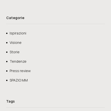
Categorie
Ispirazioni
Visione
Storie
Tendenze
Press review
SPAZIO MM