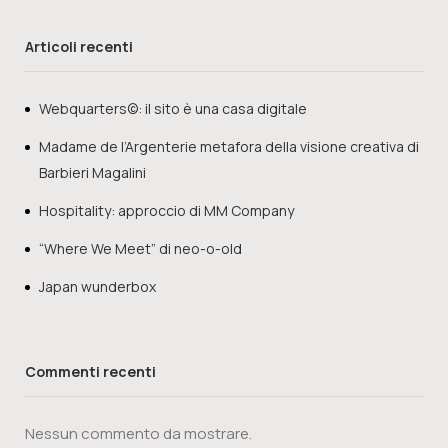
Articoli recenti
Webquarters©: il sito è una casa digitale
Madame de l’Argenterie metafora della visione creativa di
Barbieri Magalini
Hospitality: approccio di MM Company
“Where We Meet” di neo-o-old
Japan wunderbox
Commenti recenti
Nessun commento da mostrare.