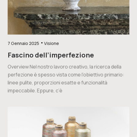
7 Gennaio 2025
Visione
Fascino dell’imperfezione
Overview Nel nostro lavoro creativo, la ricerca della
perfezione è spesso vista come l’obiettivo primario:
linee pulite, proporzioni esatte e funzionalità
impeccabile. Eppure, c’è