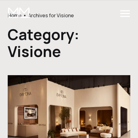
Home
Archives for Visione
Category:
Visione