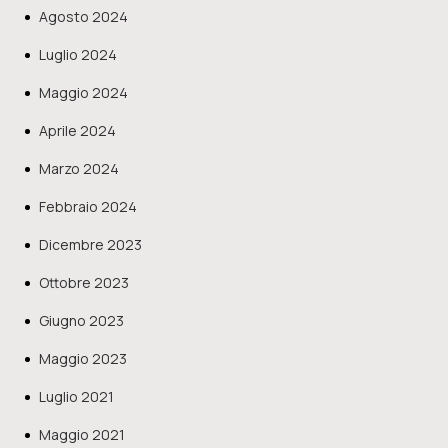
Agosto 2024
Luglio 2024
Maggio 2024
Aprile 2024
Marzo 2024
Febbraio 2024
Dicembre 2023
Ottobre 2023
Giugno 2023
Maggio 2023
Luglio 2021
Maggio 2021