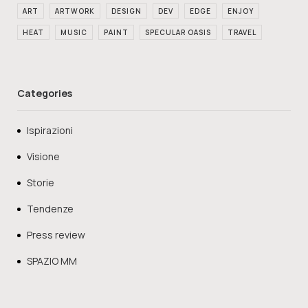
ART
ARTWORK
DESIGN
DEV
EDGE
ENJOY
HEAT
MUSIC
PAINT
SPECULAR OASIS
TRAVEL
Categories
Ispirazioni
Visione
Storie
Tendenze
Press review
SPAZIO MM