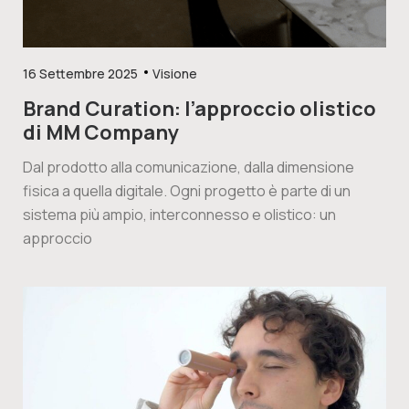
16 Settembre 2025
Visione
Brand Curation: l’approccio olistico
di MM Company
Dal prodotto alla comunicazione, dalla dimensione
fisica a quella digitale. Ogni progetto è parte di un
sistema più ampio, interconnesso e olistico: un
approccio