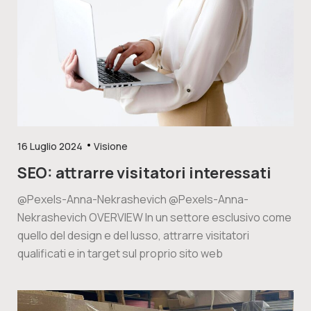
16 Luglio 2024
Visione
SEO: attrarre visitatori interessati
@Pexels-Anna-Nekrashevich @Pexels-Anna-
Nekrashevich OVERVIEW In un settore esclusivo come
quello del design e del lusso, attrarre visitatori
qualificati e in target sul proprio sito web