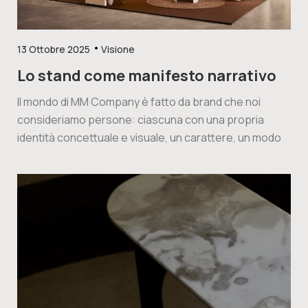
13 Ottobre 2025
Visione
Lo stand come manifesto narrativo
Il mondo di MM Company è fatto da brand che noi
consideriamo persone: ciascuna con una propria
identità concettuale e visuale, un carattere, un modo