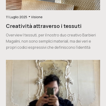
11 Luglio 2025
Visione
Creatività attraverso i tessuti
Overview I tessuti, per il nostro duo creativo Barbieri
Magalini, non sono semplici materiali, ma dei veri e
propri codici espressivi che definiscono l’identità