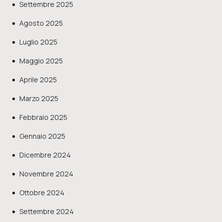
Settembre 2025
Agosto 2025
Luglio 2025
Maggio 2025
Aprile 2025
Marzo 2025
Febbraio 2025
Gennaio 2025
Dicembre 2024
Novembre 2024
Ottobre 2024
Settembre 2024