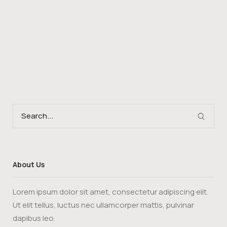
About Us
Lorem ipsum dolor sit amet, consectetur adipiscing elit.
Ut elit tellus, luctus nec ullamcorper mattis, pulvinar
dapibus leo.