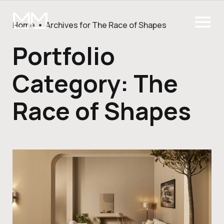
Home
Archives for The Race of Shapes
Portfolio
Category: The
Race of Shapes