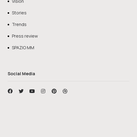
Vision
Stories
Trends
Press review
SPAZIO MM
Social Media