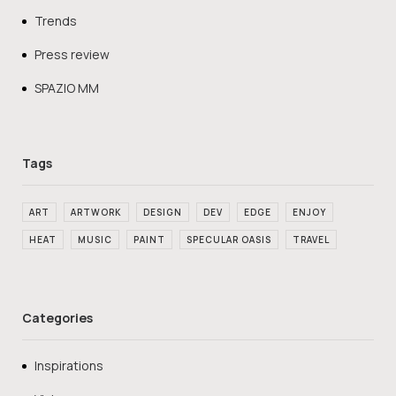
Trends
Press review
SPAZIO MM
ART
ARTWORK
DESIGN
DEV
EDGE
ENJOY
HEAT
MUSIC
PAINT
SPECULAR OASIS
TRAVEL
Categories
Inspirations