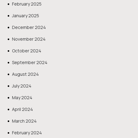
February 2025
January 2025
December 2024
November 2024
October 2024
September 2024
August 2024
July 2024
May 2024
April 2024
March 2024
February 2024