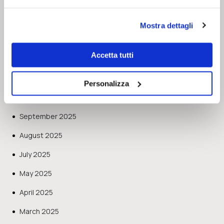
April 2026
March 2026
Mostra dettagli
January 2026
Accetta tutti
December 2025
November 2025
Personalizza
October 2025
September 2025
August 2025
July 2025
May 2025
April 2025
March 2025