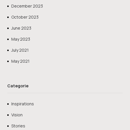
December 2023
October 2023
June 2023
May 2023
July 2021
May 2021
Categorie
Inspirations
Vision
Stories