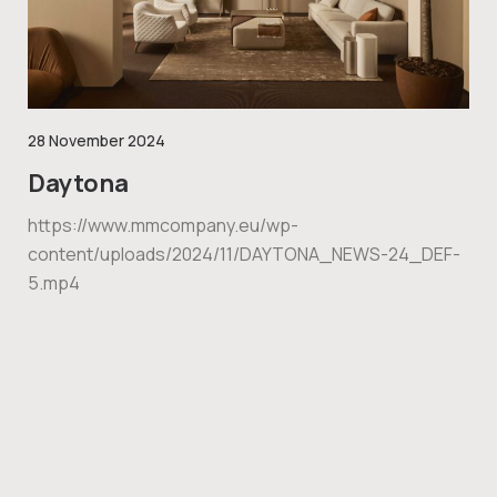
28 November 2024
Daytona
https://www.mmcompany.eu/wp-
content/uploads/2024/11/DAYTONA_NEWS-24_DEF-
5.mp4