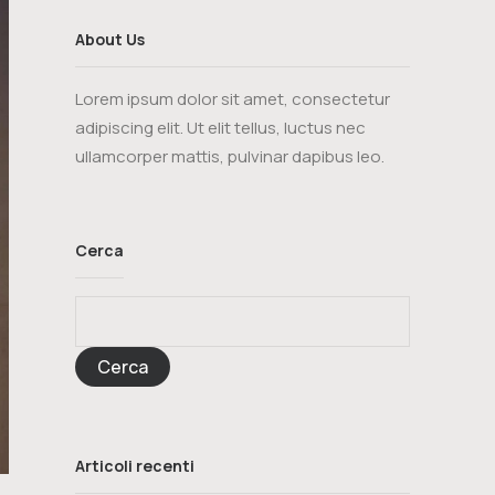
About Us
Lorem ipsum dolor sit amet, consectetur
adipiscing elit. Ut elit tellus, luctus nec
ullamcorper mattis, pulvinar dapibus leo.
Cerca
Cerca
Articoli recenti