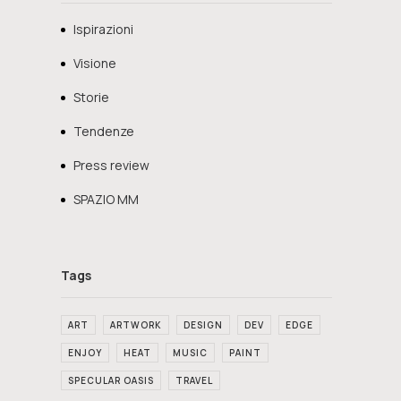
Ispirazioni
Visione
Storie
Tendenze
Press review
SPAZIO MM
ART
ARTWORK
DESIGN
DEV
EDGE
ENJOY
HEAT
MUSIC
PAINT
SPECULAR OASIS
TRAVEL