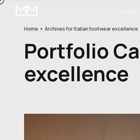
Profilo
Home
Archives for Italian footwear excellence
Portfolio Ca
excellence