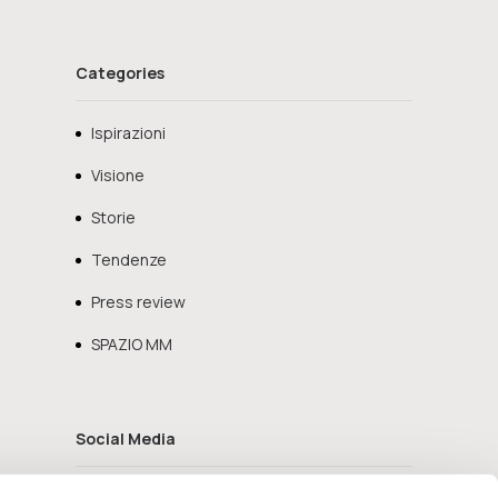
Categories
Ispirazioni
Visione
Storie
Tendenze
Press review
SPAZIO MM
Social Media