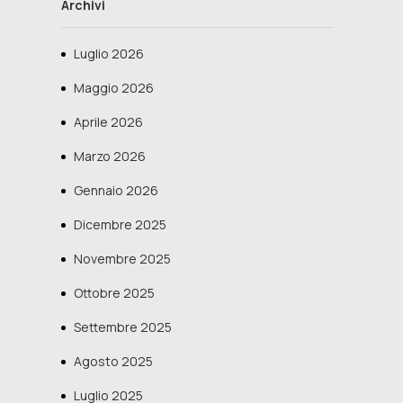
Archivi
Luglio 2026
Maggio 2026
Aprile 2026
Marzo 2026
Gennaio 2026
Dicembre 2025
Novembre 2025
Ottobre 2025
Settembre 2025
Agosto 2025
Luglio 2025