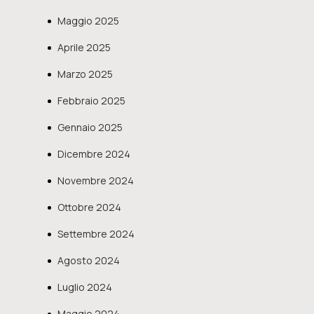
Maggio 2025
Aprile 2025
Marzo 2025
Febbraio 2025
Gennaio 2025
Dicembre 2024
Novembre 2024
Ottobre 2024
Settembre 2024
Agosto 2024
Luglio 2024
Maggio 2024