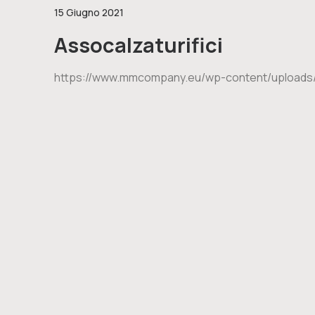
15 Giugno 2021
Assocalzaturifici
https://www.mmcompany.eu/wp-content/uploads/