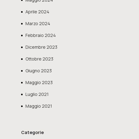
Aprile 2024
Marzo 2024
Febbraio 2024
Dicembre 2023
Ottobre 2023
Giugno 2023
Maggio 2023
Luglio 2021
Maggio 2021
Categorie