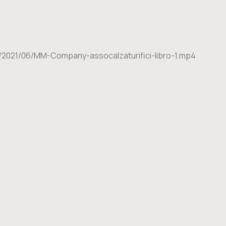
2021/06/MM-Company-assocalzaturifici-libro-1.mp4